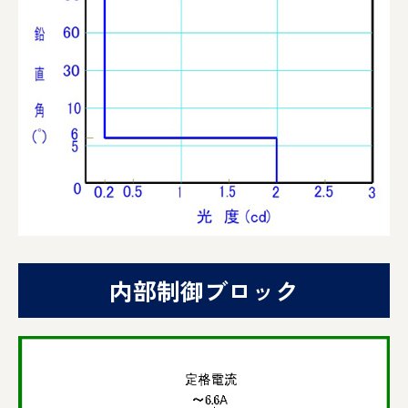
内部制御ブロック