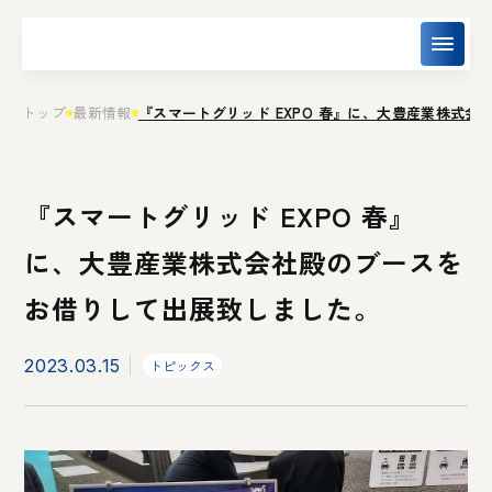
トップ
最新情報
『スマートグリッド EXPO 春』に、大豊産業株式
『スマートグリッド EXPO 春』
に、大豊産業株式会社殿のブースを
お借りして出展致しました。
2023.03.15
トピックス