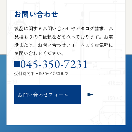
お問い合わせ
製品に関するお問い合わせやカタログ請求、お
見積もりのご依頼などを承っております。お電
話または、お問い合わせフォームよりお気軽に
お問い合わせください。
045-350-7231
受付時間
平日8:30〜17:30まで
お問い合わせフォーム